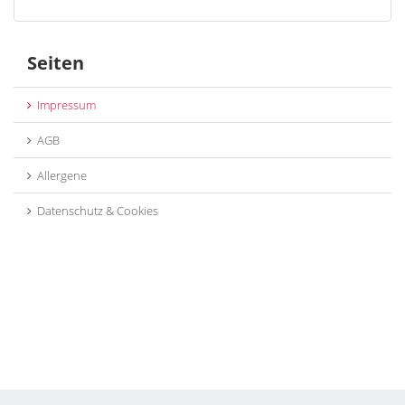
Seiten
Impressum
AGB
Allergene
Datenschutz & Cookies