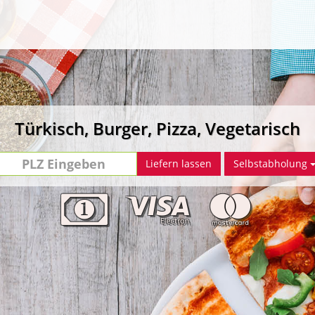
Türkisch, Burger, Pizza, Vegetarisch
PLZ
Liefern lassen
Selbstabholung
Eingeben