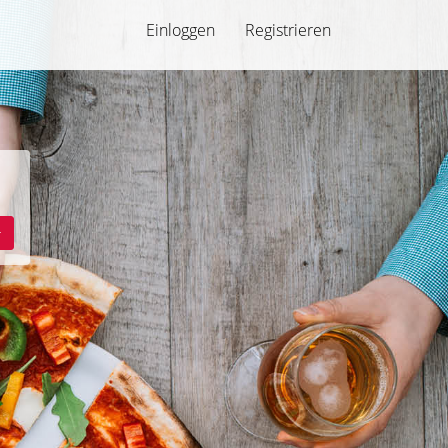
Einloggen
Registrieren